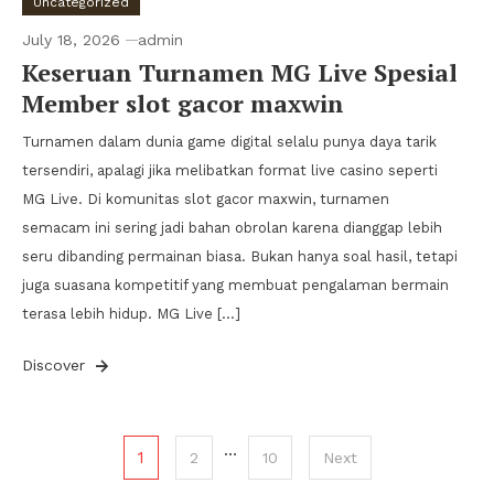
Uncategorized
July 18, 2026
admin
Keseruan Turnamen MG Live Spesial
Member slot gacor maxwin
Turnamen dalam dunia game digital selalu punya daya tarik
tersendiri, apalagi jika melibatkan format live casino seperti
MG Live. Di komunitas slot gacor maxwin, turnamen
semacam ini sering jadi bahan obrolan karena dianggap lebih
seru dibanding permainan biasa. Bukan hanya soal hasil, tetapi
juga suasana kompetitif yang membuat pengalaman bermain
terasa lebih hidup. MG Live […]
Discover
Posts
…
1
2
10
Next