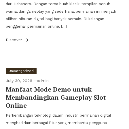
dari Habanero. Dengan tema buah klasik, tampilan penuh
warna, dan gameplay yang sederhana, permainan ini menjadi
pilihan hiburan digital bagi banyak pemain. Di kalangan
penggemar permainan online, […]
Discover
Uncategorized
July 30, 2026
admin
Manfaat Mode Demo untuk
Membandingkan Gameplay Slot
Online
Perkembangan teknologi dalam industri permainan digital
menghadirkan berbagai fitur yang membantu pengguna