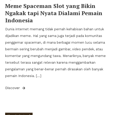
Meme Spaceman Slot yang Bikin
Ngakak tapi Nyata Dialami Pemain
Indonesia
Dunia internet memang tidak pernah kehabisan bahan untuk
dijadikan meme. Hal yang sama juga terjadi pada komunitas
penggemar spaceman, di mana berbagai momen lucu selama
bermain sering berubah menjadi gambar, video pendek, atau
komentar yang mengundang tawa. Menariknya, banyak meme
tersebut terasa sangat relevan karena menggambarkan
pengalaman yang benar-benar pernah dirasakan oleh banyak
pemain Indonesia. […]
Discover