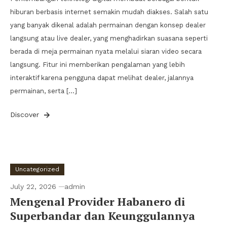
hiburan berbasis internet semakin mudah diakses. Salah satu
yang banyak dikenal adalah permainan dengan konsep dealer
langsung atau live dealer, yang menghadirkan suasana seperti
berada di meja permainan nyata melalui siaran video secara
langsung. Fitur ini memberikan pengalaman yang lebih
interaktif karena pengguna dapat melihat dealer, jalannya
permainan, serta […]
Discover
Uncategorized
July 22, 2026
admin
Mengenal Provider Habanero di
Superbandar dan Keunggulannya