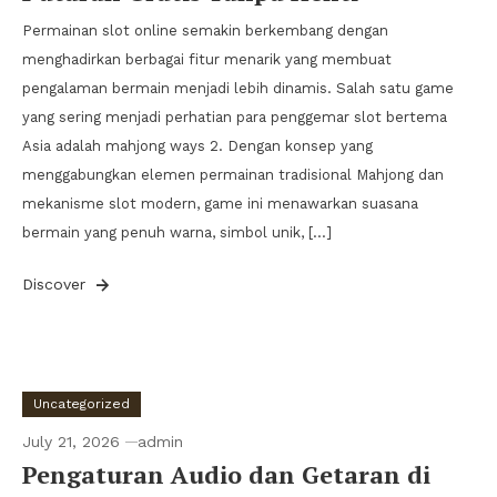
Permainan slot online semakin berkembang dengan
menghadirkan berbagai fitur menarik yang membuat
pengalaman bermain menjadi lebih dinamis. Salah satu game
yang sering menjadi perhatian para penggemar slot bertema
Asia adalah mahjong ways 2. Dengan konsep yang
menggabungkan elemen permainan tradisional Mahjong dan
mekanisme slot modern, game ini menawarkan suasana
bermain yang penuh warna, simbol unik, […]
Discover
Uncategorized
July 21, 2026
admin
Pengaturan Audio dan Getaran di