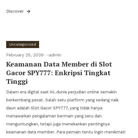
Discover
Uncategorized
February 25, 2026
admin
Keamanan Data Member di Slot
Gacor SPY777: Enkripsi Tingkat
Tinggi
Dalam era digital saat ini, dunia perjudian online semakin
berkembang pesat. Salah satu platform yang sedang naik
daun adalah Slot Gacor SPY777, yang tidak hanya
menawarkan pengalaman bermain yang seru dan
menguntungkan, tetapi juga menekankan pentingnya
keamanan data member. Para pemain tentu ingin menikmati