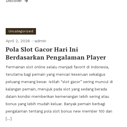
Discover
Uncategorized
April 2, 2026
admin
Pola Slot Gacor Hari Ini
Berdasarkan Pengalaman Player
Permainan slot online selalu menjadi favorit di Indonesia,
terutama bagi pemain yang mencari keseruan sekaligus
peluang menang besar. Istilah “slot gacor” sering muncul di
kalangan pemain, merujuk pada slot yang sedang berada
dalam kondisi memberikan kemenangan lebih sering atau
bonus yang lebih mudah keluar. Banyak pemain berbagi
pengalaman tentang pola slot bonus new member 100 dan
[…]