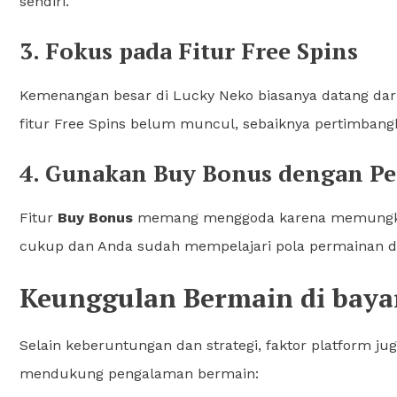
sendiri.
3. Fokus pada Fitur Free Spins
Kemenangan besar di Lucky Neko biasanya datang dari 
fitur Free Spins belum muncul, sebaiknya pertimban
4. Gunakan Buy Bonus dengan P
Fitur
Buy Bonus
memang menggoda karena memungkinkan
cukup dan Anda sudah mempelajari pola permainan di s
Keunggulan Bermain di baya
Selain keberuntungan dan strategi, faktor platform j
mendukung pengalaman bermain: