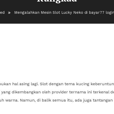
zed
Mengalahkan Mesin Slot Lucky Neko di bayar77 logi
ky Neko di bayar77 login Pan
bukan hal asing lagi. Slot dengan tema kucing keberuntun
 yang dikembangkan oleh provider ternama ini terkenal d
h warna. Namun, di balik semua itu, ada juga tantangan 