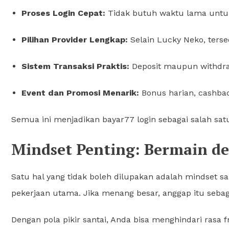
Proses Login Cepat:
Tidak butuh waktu lama untu
Pilihan Provider Lengkap:
Selain Lucky Neko, terse
Sistem Transaksi Praktis:
Deposit maupun withdraw
Event dan Promosi Menarik:
Bonus harian, cashba
Semua ini menjadikan bayar77 login sebagai salah satu 
Mindset Penting: Bermain d
Satu hal yang tidak boleh dilupakan adalah mindset 
pekerjaan utama. Jika menang besar, anggap itu sebag
Dengan pola pikir santai, Anda bisa menghindari rasa 