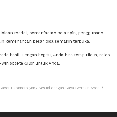
elolaan modal, pemanfaatan pola spin, penggunaan
aih kemenangan besar bisa semakin terbuka.
da hasil. Dengan begitu, Anda bisa tetap rileks, saldo
xwin spektakuler untuk Anda.
t Gacor Habanero yang Sesuai dengan Gaya Bermain Anda