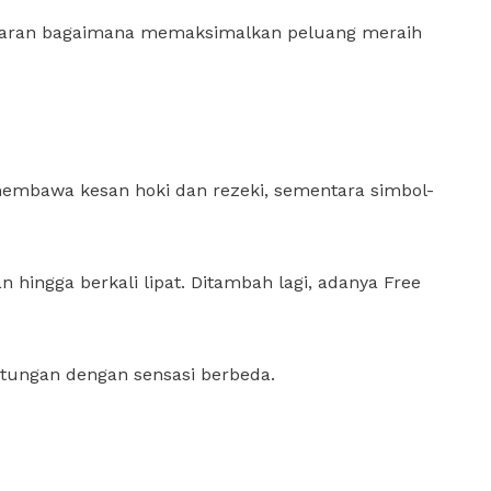
mbaran bagaimana memaksimalkan peluang meraih
embawa kesan hoki dan rezeki, sementara simbol-
hingga berkali lipat. Ditambah lagi, adanya Free
untungan dengan sensasi berbeda.