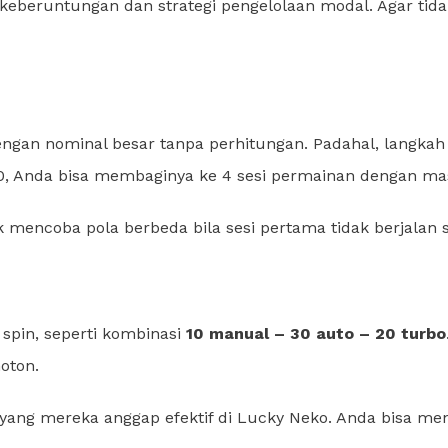
eberuntungan dan strategi pengelolaan modal. Agar tida
an nominal besar tanpa perhitungan. Padahal, langkah 
000, Anda bisa membaginya ke 4 sesi permainan dengan m
 mencoba pola berbeda bila sesi pertama tidak berjalan 
spin, seperti kombinasi
10 manual – 30 auto – 20 turbo
oton.
n yang mereka anggap efektif di Lucky Neko. Anda bisa 