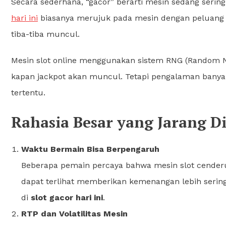
Secara sederhana, “gacor” berarti mesin sedang seri
hari ini
biasanya merujuk pada mesin dengan peluang me
tiba-tiba muncul.
Mesin slot online menggunakan sistem RNG (Random Nu
kapan jackpot akan muncul. Tetapi pengalaman bany
tertentu.
Rahasia Besar yang Jarang D
Waktu Bermain Bisa Berpengaruh
Beberapa pemain percaya bahwa mesin slot cenderung
dapat terlihat memberikan kemenangan lebih seri
di
slot gacor hari ini
.
RTP dan Volatilitas Mesin