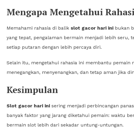
Mengapa Mengetahui Rahasia
Memahami rahasia di balik
slot gacor hari ini
bukan be
yang tepat, pengalaman bermain menjadi lebih seru, 
setiap putaran dengan lebih percaya diri.
Selain itu, mengetahui rahasia ini membantu pemain 
menegangkan, menyenangkan, dan tetap aman jika dim
Kesimpulan
Slot gacor hari ini
sering menjadi perbincangan panas
banyak faktor yang jarang diketahui pemain: waktu be
bermain slot lebih dari sekadar untung-untungan.