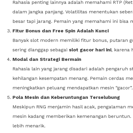
Rahasia penting lainnya adalah memahami RTP (Retur
dalam jangka panjang. Volatilitas menentukan seb
besar tapi jarang. Pemain yang memahami ini bisa
Fitur Bonus dan Free Spin Adalah Kunci
Banyak slot modern memiliki fitur bonus, putaran 
sering dianggap sebagai
slot gacor hari ini
, karena
Modal dan Strategi Bermain
Rahasia lain yang jarang disadari adalah pengaruh
kehilangan kesempatan menang. Pemain cerdas me
meningkatkan peluang mendapatkan mesin “gacor”.
Pola Mesin dan Keberuntungan Terselubung
Meskipun RNG menjamin hasil acak, pengalaman men
mesin kadang memberikan kemenangan beruntun. 
lebih menarik.