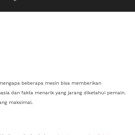
tahui
n mengapa beberapa mesin bisa memberikan
asia dan fakta menarik yang jarang diketahui pemain.
ang maksimal.