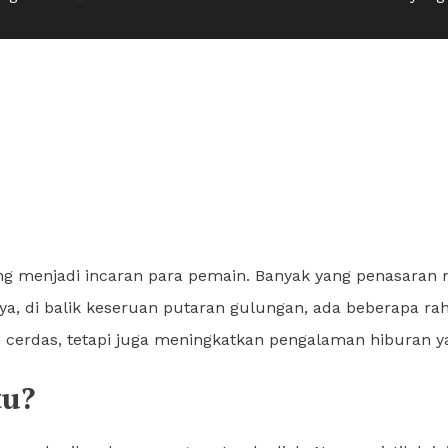
acor Hari Ini yang Jarang Dike
ng menjadi incaran para pemain. Banyak yang penasara
ya, di balik keseruan putaran gulungan, ada beberapa rah
 cerdas, tetapi juga meningkatkan pengalaman hiburan y
tu?