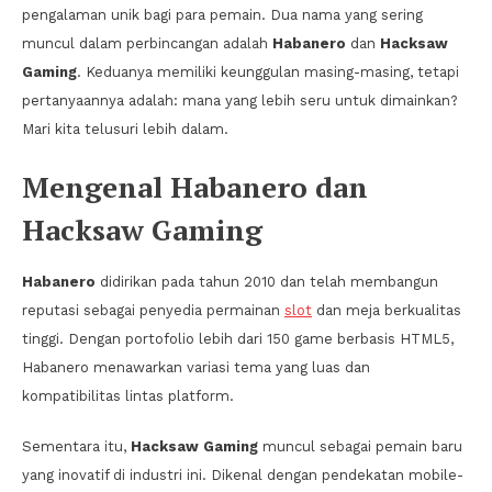
pengalaman unik bagi para pemain.
Dua nama yang sering
muncul dalam perbincangan adalah
Habanero
dan
Hacksaw
Gaming
.
Keduanya memiliki keunggulan masing-masing, tetapi
pertanyaannya adalah: mana yang lebih seru untuk dimainkan?
Mari kita telusuri lebih dalam.​
Mengenal Habanero dan
Hacksaw Gaming
Habanero
didirikan pada tahun 2010 dan telah membangun
reputasi sebagai penyedia permainan
slot
dan meja berkualitas
tinggi.
Dengan portofolio lebih dari 150 game berbasis HTML5,
Habanero menawarkan variasi tema yang luas dan
kompatibilitas lintas platform.
​
Sementara itu,
Hacksaw Gaming
muncul sebagai pemain baru
yang inovatif di industri ini.
Dikenal dengan pendekatan mobile-