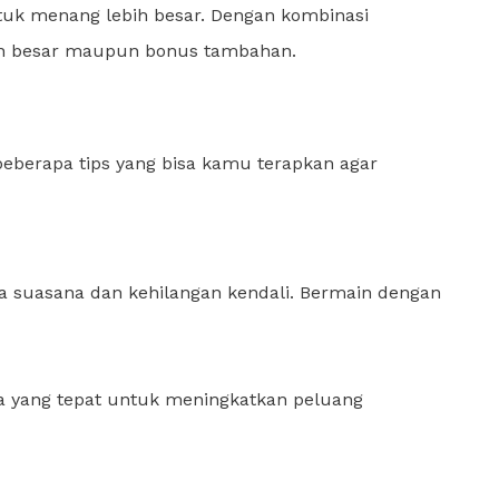
untuk menang lebih besar. Dengan kombinasi
gan besar maupun bonus tambahan.
beberapa tips yang bisa kamu terapkan agar
 suasana dan kehilangan kendali. Bermain dengan
a yang tepat untuk meningkatkan peluang