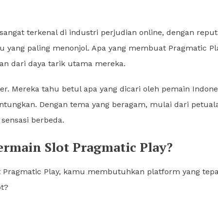
sangat terkenal di industri perjudian online, dengan rep
tu yang paling menonjol. Apa yang membuat Pragmatic Play
ian dari daya tarik utama mereka.
ler. Mereka tahu betul apa yang dicari oleh pemain Indo
ungkan. Dengan tema yang beragam, mulai dari petuala
sensasi berbeda.
rmain Slot Pragmatic Play?
 Pragmatic Play, kamu membutuhkan platform yang tepat. 
ot?