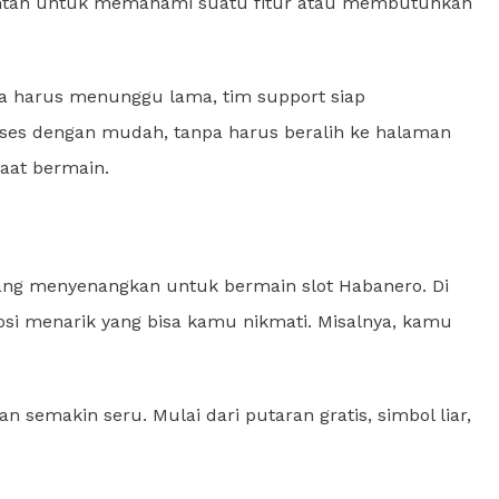
ntah untuk memahami suatu fitur atau membutuhkan
a harus menunggu lama, tim support siap
ses dengan mudah, tanpa harus beralih ke halaman
aat bermain.
ang menyenangkan untuk bermain slot Habanero. Di
osi menarik yang bisa kamu nikmati. Misalnya, kamu
semakin seru. Mulai dari putaran gratis, simbol liar,