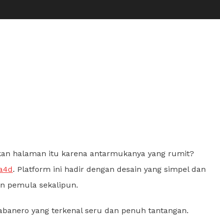
ot Habanero
kan halaman itu karena antarmukanya yang rumit?
a4d
. Platform ini hadir dengan desain yang simpel dan
n pemula sekalipun.
Habanero yang terkenal seru dan penuh tantangan.