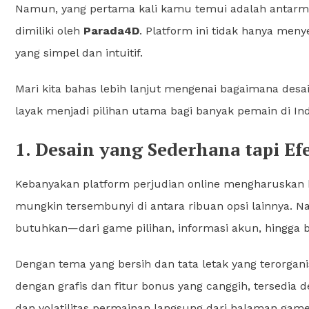
Namun, yang pertama kali kamu temui adalah antarmuk
dimiliki oleh
Parada4D
. Platform ini tidak hanya me
yang simpel dan intuitif.
Mari kita bahas lebih lanjut mengenai bagaimana desai
layak menjadi pilihan utama bagi banyak pemain di Ind
1.
Desain yang Sederhana tapi Efe
Kebanyakan platform perjudian online mengharuskan 
mungkin tersembunyi di antara ribuan opsi lainnya. 
butuhkan—dari game pilihan, informasi akun, hingga b
Dengan tema yang bersih dan tata letak yang terorgani
dengan grafis dan fitur bonus yang canggih, tersedia
dan volatilitas permainan langsung dari halaman g