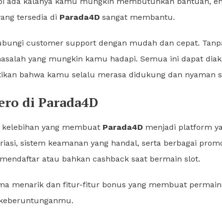
pi ada kalanya kamu mungkin membutuhkan bantuan, e
yang tersedia di
Parada4D
sangat membantu.
ubungi customer support dengan mudah dan cepat. Tanp
asalah yang mungkin kamu hadapi. Semua ini dapat diak
kan bahwa kamu selalu merasa didukung dan nyaman s
ero di Parada4D
ai kelebihan yang membuat
Parada4D
menjadi platform y
riasi, sistem keamanan yang handal, serta berbagai prom
mendaftar atau bahkan cashback saat bermain slot.
ma menarik dan fitur-fitur bonus yang membuat permainan 
i keberuntunganmu.