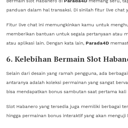
Bermain slot Habanero di
Parada4D
memang seru, ta
panduan dalam hal transaksi. Di sinilah fitur live chat 
Fitur live chat ini memungkinkan kamu untuk mengh
memberikan bantuan untuk segala pertanyaan atau m
atau aplikasi lain. Dengan kata lain,
Parada4D
memasti
6.
Kelebihan Bermain Slot Haban
Selain dari desain yang ramah pengguna, ada berbag
antaranya adalah koleksi permainan yang sangat berva
bisa mendapatkan bonus sambutan saat pertama kali 
Slot Habanero yang tersedia juga memiliki berbagai te
hingga permainan bonus interaktif yang akan menguj