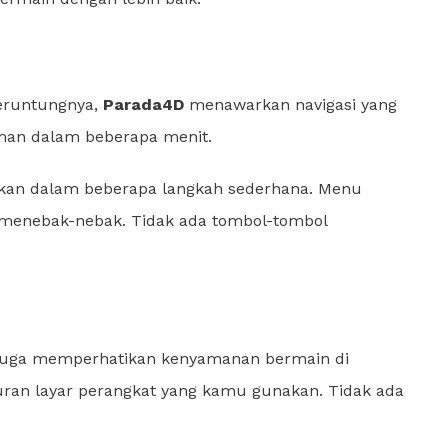
Beruntungnya,
Parada4D
menawarkan navigasi yang
man dalam beberapa menit.
kukan dalam beberapa langkah sederhana. Menu
menebak-nebak. Tidak ada tombol-tombol
uga memperhatikan kenyamanan bermain di
uran layar perangkat yang kamu gunakan. Tidak ada