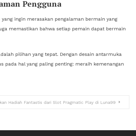
laman Pengguna
yang ingin merasakan pengalaman bermain yang
juga memastikan bahwa setiap pemain dapat bermain
dalah pilihan yang tepat. Dengan desain antarmuka
us pada hal yang paling penting: meraih kemenangan
an Hadiah Fantastis dari Slot Pragmatic Play di Luna99