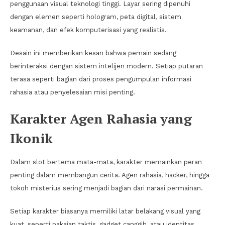
penggunaan visual teknologi tinggi. Layar sering dipenuhi
dengan elemen seperti hologram, peta digital, sistem
keamanan, dan efek komputerisasi yang realistis.
Desain ini memberikan kesan bahwa pemain sedang
berinteraksi dengan sistem intelijen modern. Setiap putaran
terasa seperti bagian dari proses pengumpulan informasi
rahasia atau penyelesaian misi penting.
Karakter Agen Rahasia yang
Ikonik
Dalam slot bertema mata-mata, karakter memainkan peran
penting dalam membangun cerita. Agen rahasia, hacker, hingga
tokoh misterius sering menjadi bagian dari narasi permainan.
Setiap karakter biasanya memiliki latar belakang visual yang
kuat, seperti pakaian taktis, gadget canggih, atau identitas