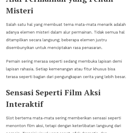
Misteri
Salah satu hal yang membuat tema mata-mata menarik adalah
adanya elemen misteri dalam alur permainan. Tidak semua hal
ditampilkan secara langsung; beberapa elemen justru
disembunyikan untuk menciptakan rasa penasaran.
Pemain sering merasa seperti sedang membuka lapisan demi
lapisan rahasia. Setiap kemenangan atau fitur khusus bisa
terasa seperti bagian dari pengungkapan cerita yang lebih besar.
Sensasi Seperti Film Aksi
Interaktif
Slot bertema mata-mata sering memberikan sensasi seperti
menonton film aksi, tetapi dengan keterlibatan langsung dari