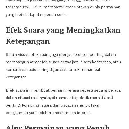
tersembunyi. Hal ini membantu menciptakan dunia permainan
yang lebih hidup dan penuh cerita.
Efek Suara yang Meningkatkan
Ketegangan
Selain visual, efek suara juga menjadi elemen penting dalam
membangun atmosfer. Suara detak jam, alarm keamanan, atau
komunikasi radio sering digunakan untuk menambah
ketegangan.
Efek suara ini membuat pemain merasa seperti sedang berada
dalam situasi misi nyata, di mana setiap detik memiliki arti
penting. Kombinasi suara dan visual ini menciptakan
pengalaman yang lebih mendalam dan imersif.
Alur Permainan yang Penuh