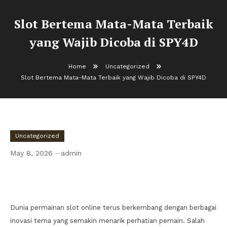
Slot Bertema Mata-Mata Terbaik
yang Wajib Dicoba di SPY4D
Home
Uncategorized
Slot Bertema Mata-Mata Terbaik yang Wajib Dicoba di SPY4D
Uncategorized
May 8, 2026
admin
Slot Bertema Mata-Mata Terbaik yang Wajib
Dicoba di SPY4D
Dunia permainan slot online terus berkembang dengan berbagai
inovasi tema yang semakin menarik perhatian pemain. Salah