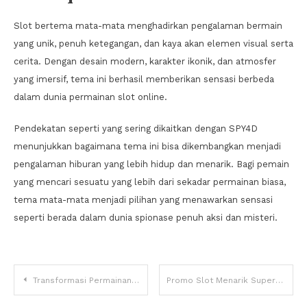
Slot bertema mata-mata menghadirkan pengalaman bermain
yang unik, penuh ketegangan, dan kaya akan elemen visual serta
cerita. Dengan desain modern, karakter ikonik, dan atmosfer
yang imersif, tema ini berhasil memberikan sensasi berbeda
dalam dunia permainan slot online.
Pendekatan seperti yang sering dikaitkan dengan SPY4D
menunjukkan bagaimana tema ini bisa dikembangkan menjadi
pengalaman hiburan yang lebih hidup dan menarik. Bagi pemain
yang mencari sesuatu yang lebih dari sekadar permainan biasa,
tema mata-mata menjadi pilihan yang menawarkan sensasi
seperti berada dalam dunia spionase penuh aksi dan misteri.
Post
Transformasi Permainan Slot Online di KUY4D
Promo Slot Menarik Superbandar di Momen Hari Raya dan Akhir Tahun