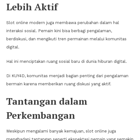
Lebih Aktif
Slot online modern juga membawa perubahan dalam hal
interaksi sosial. Pemain kini bisa berbagi pengalaman,
berdiskusi, dan mengikuti tren permainan melalui komunitas
digital.
Hal ini menciptakan ruang sosial baru di dunia hiburan digital.
Di KUY4D, komunitas menjadi bagian penting dari pengalaman
bermain karena memberikan ruang diskusi yang aktif.
Tantangan dalam
Perkembangan
Meskipun mengalami banyak kemajuan, slot online juga
menghadapi tantangan seperti ekspektasi pemain yang semakin