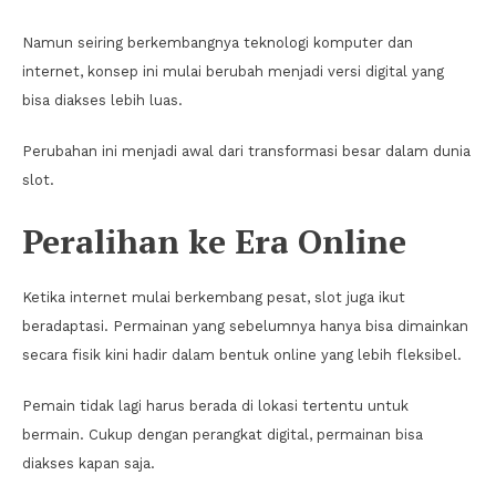
Namun seiring berkembangnya teknologi komputer dan
internet, konsep ini mulai berubah menjadi versi digital yang
bisa diakses lebih luas.
Perubahan ini menjadi awal dari transformasi besar dalam dunia
slot.
Peralihan ke Era Online
Ketika internet mulai berkembang pesat, slot juga ikut
beradaptasi. Permainan yang sebelumnya hanya bisa dimainkan
secara fisik kini hadir dalam bentuk online yang lebih fleksibel.
Pemain tidak lagi harus berada di lokasi tertentu untuk
bermain. Cukup dengan perangkat digital, permainan bisa
diakses kapan saja.