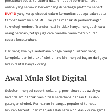
perubahan besar, terutama dalam industri permainan slot
online yang semakin berkembang di berbagai platform seperti
KUY4D
yang kerap disebut dalam komunitas sebagai salah satu
tempat bermain slot MG Live yang mengikuti perkembangan
teknologi modern. Transformasi ini tidak hanya mengubah cara
orang bermain, tetapi juga cara mereka menikmati hiburan
secara keseluruhan.
Dari yang awalnya sederhana hingga menjadi sistem yang
kompleks dan interaktif, slot online kini menjadi bagian dari gaya
hidup digital banyak orang.
Awal Mula Slot Digital
Sebelum menjadi seperti sekarang, permainan slot awalnya
hadir dalam bentuk mesin fisik sederhana dengan tuas dan
gulungan simbol. Permainan ini sangat populer di tempat
hiburan tertentu dan menjadi salah satu ikon klasik dunia game.