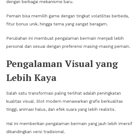
dengan berbagai mekanisme baru.
Pemain bisa memilih game dengan tingkat volatilitas berbeda,
fitur bonus unik, hingga tema yang sangat beragam.
Perubahan ini membuat pengalaman bermain menjadi lebih
personal dan sesuai dengan preferensi masing-masing pemain.
Pengalaman Visual yang
Lebih Kaya
Salah satu transformasi paling terlihat adalah peningkatan
kualitas visual. Slot modern menawarkan grafis berkualitas
tinggi, animasi halus, dan efek suara yang lebih realistis.
Hal ini memberikan pengalaman bermain yang jauh lebih imersif
dibandingkan versi tradisional.